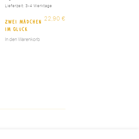
Lieferzeit:
3-4 Werktage
22,90
€
Zwei Mädchen
im Glück
In den Warenkorb