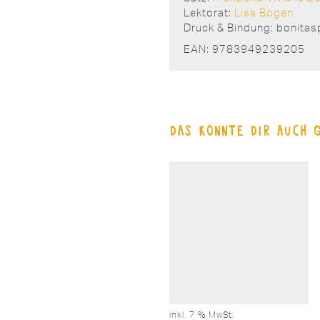
Lektorat:
Lisa Bogen
Druck & Bindung: bonitas
EAN: 9783949239205
Das könnte dir auch 
inkl. 7 % MwSt.