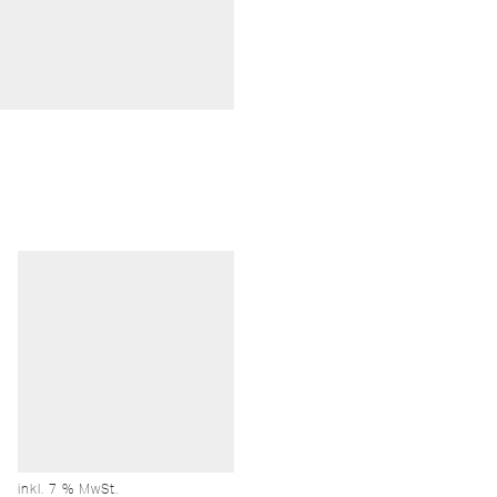
inkl. 7 % MwSt.