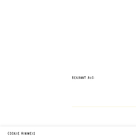
Bekannt aus:
Cookie Hinweis