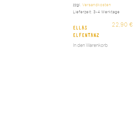
zzgl.
Versandkosten
Lieferzeit:
3-4 Werktage
22,90
€
Ellas
Elfentanz
In den Warenkorb