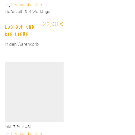
zzgl.
Versandkosten
Lieferzeit:
3-4 Werktage
22,90
€
Ludiduh und
die Liebe
In den Warenkorb
inkl. 7 % MwSt.
zzgl.
Versandkosten