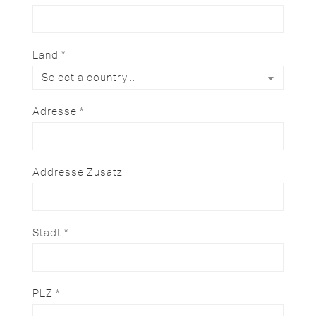
Land
*
Select a country...
Adresse
*
Addresse Zusatz
Stadt
*
PLZ
*