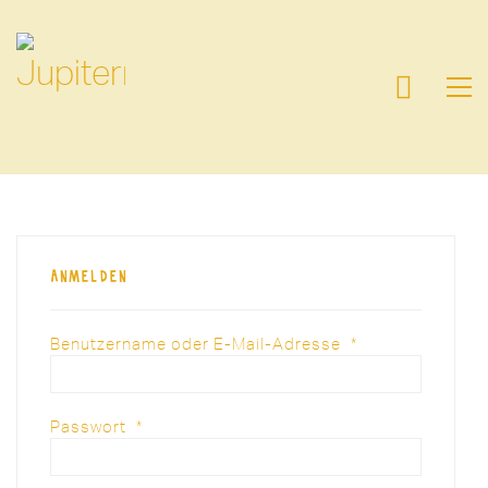
Anmelden
Benutzername oder E-Mail-Adresse
*
Erforderlich
Passwort
*
Erforderlich