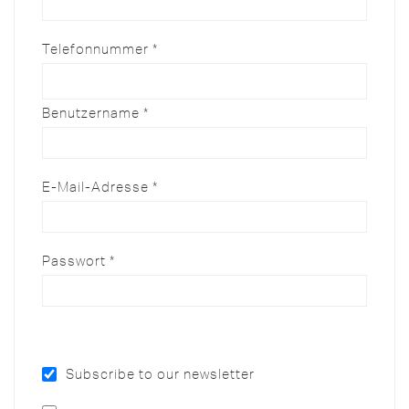
Telefonnummer
*
Erforderlich
Benutzername
*
Erforderlich
E-Mail-Adresse
*
Erforderlich
Passwort
*
Subscribe to our newsletter