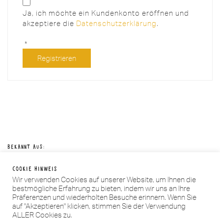
Ja, ich möchte ein Kundenkonto eröffnen und
akzeptiere die
Datenschutzerklärung
.
Erforderlich
*
Registrieren
Bekannt aus:
Cookie Hinweis
Wir verwenden Cookies auf unserer Website, um Ihnen die
bestmögliche Erfahrung zu bieten, indem wir uns an Ihre
Präferenzen und wiederholten Besuche erinnern. Wenn Sie
auf "Akzeptieren" klicken, stimmen Sie der Verwendung
Instagram
ALLER Cookies zu.