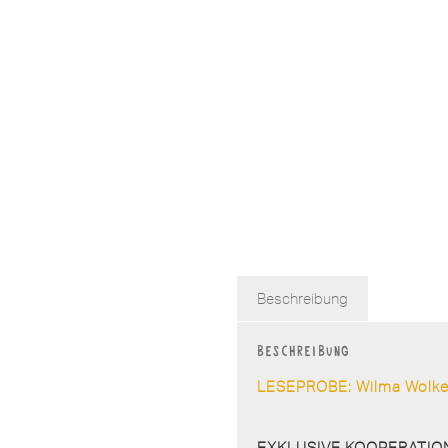
Beschreibung
Beschreibung
LESEPROBE: Wilma Wolk
EXKLUSIVE KOOPERATIO