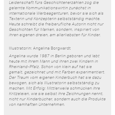
Leidenschaft fürs Geschichtenerzählen zog die
gelernte Kommunikationswirtin zunächst in
internationale Werbeagenturen, bevor sie sich als
Texterin und Konzepterin selbstständig machte.
Heute schreibt die freiberufliche Autorin nicht nur
Geschichten für Marken, sondern, inspiriert von
ihren eigenen dreien, am allerliebsten für Kinder.
Illustratorin: Angelina Borgwardt
Angelina wurde 1987 in Berlin geboren und lebt
heute mit ihrem Mann und ihren zwei Kindern in
Rheinland-Pfalz. Schon von klein auf hat sie
gemalt, gezeichnet und mit Farben experimentiert.
Der Traum vom eigenen Kinderbuch hat sie dazu
bewogen, sich als Illustratorin selbstständig zu
machen. Mit Erfolg: Mittlerweile schmücken ihre
Kritzeleien, wie sie selbst ihre Zeichnungen nennt,
nicht nur Kinderbücher, sondern auch die Produkte
von namhaften Unternehmen.